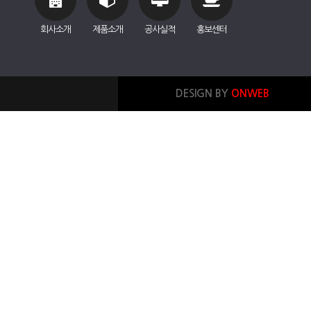
회사소개
제품소개
공사실적
홍보센터
DESIGN BY
ONWEB