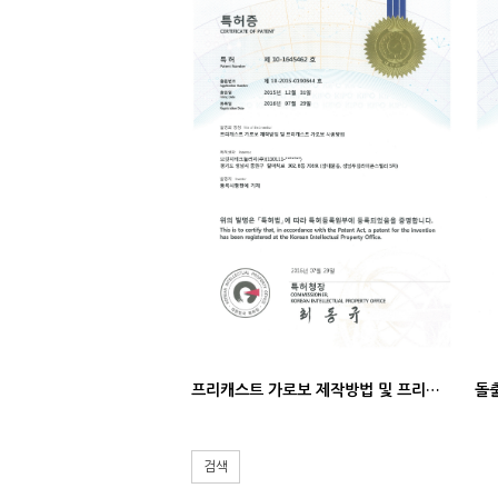
프리캐스트 가로보 제작방법 및 프리캐스트 가로보 시공방법 (특허증)
검색