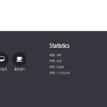
Statistics
오늘 : 345
어제 : 478
최대 : 5,004
사실적
홍보센터
전체 : 1,115,676