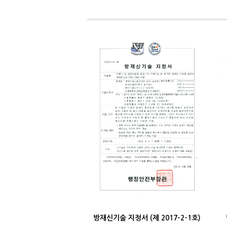
방재신기술 지정서 (제 2017-2-1호)