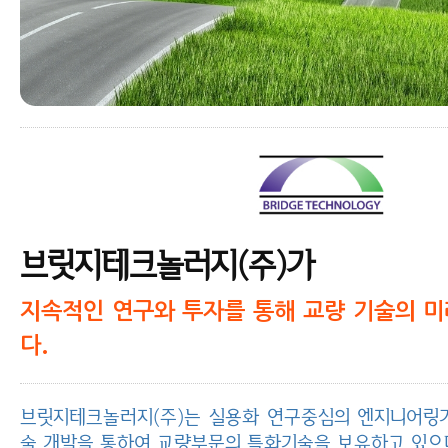
브릿지테크놀러지(주)가
지속적인 연구와 투자를 통해 교량 기술의 
다.
브릿지테크놀러지(주)는 실용화 연구중심의 엔지니어링
술 개발을 통하여 교량부문의 특화기술을 보유하고 있으