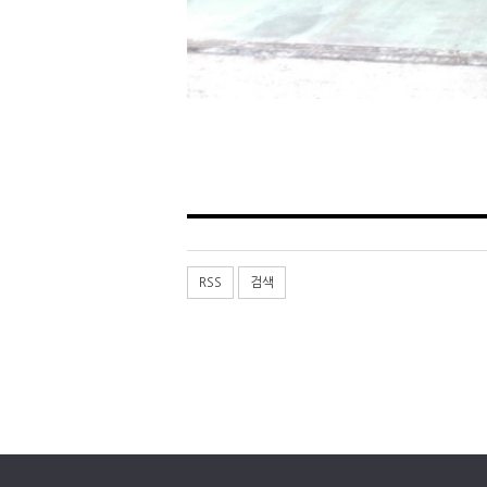
RSS
검색